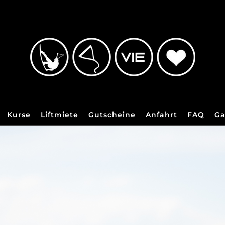
Kurse
Liftmiete
Gutscheine
Anfahrt
FAQ
Ga