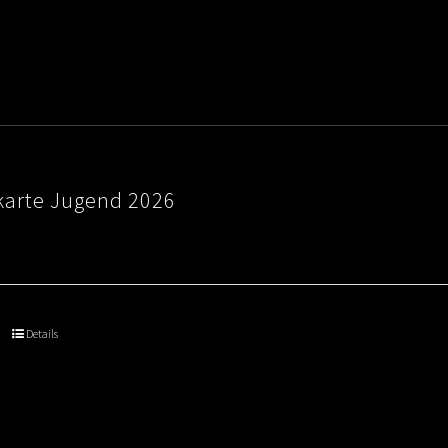
karte Jugend 2026
Details