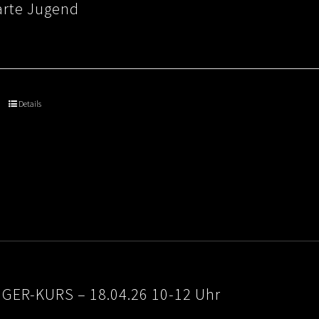
arte Jugend
Details
IGER-KURS – 18.04.26 10-12 Uhr