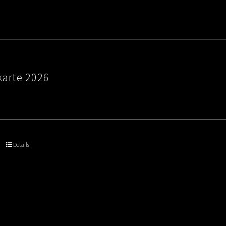
karte 2026
Details