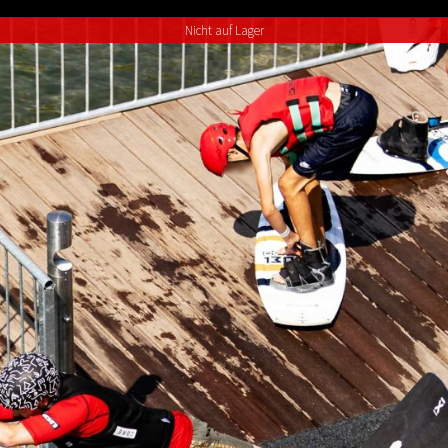
Nicht auf Lager