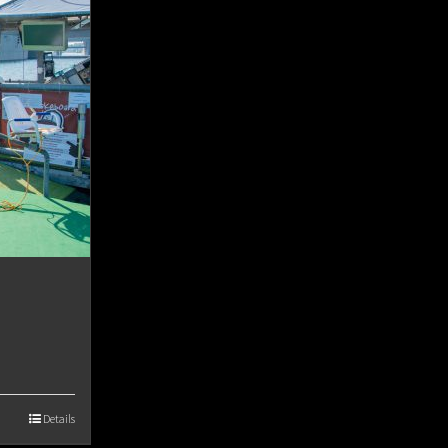
Details