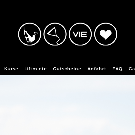
Kurse
Liftmiete
Gutscheine
Anfahrt
FAQ
Ga