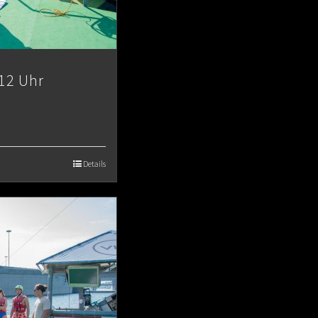
12 Uhr
Details