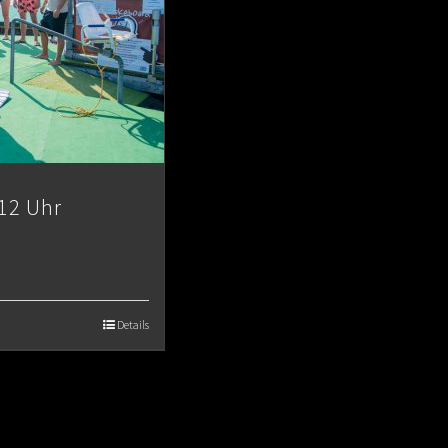
12 Uhr
Details