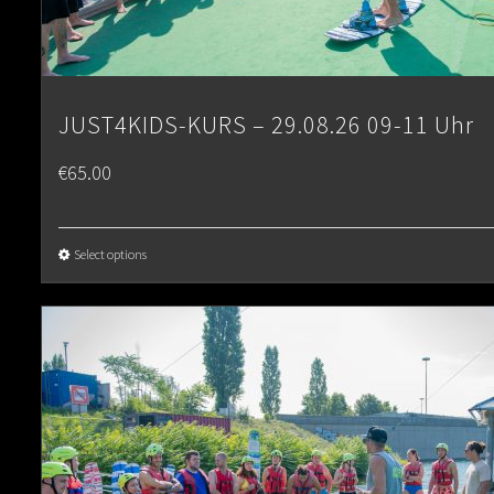
JUST4KIDS-KURS – 29.08.26 09-11 Uhr
€
65.00
Select options