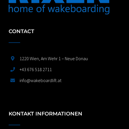
CONTACT
1220 Wien, Am Wehr 1 – Neue Donau
+43 676 518 2711
info@wakeboardlift.at
KONTAKT INFORMATIONEN