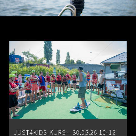
JUST4KIDS-KURS – 30.05.26 10-12