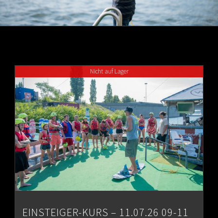
Nicht auf Lager
EINSTEIGER-KURS – 11.07.26 09-11