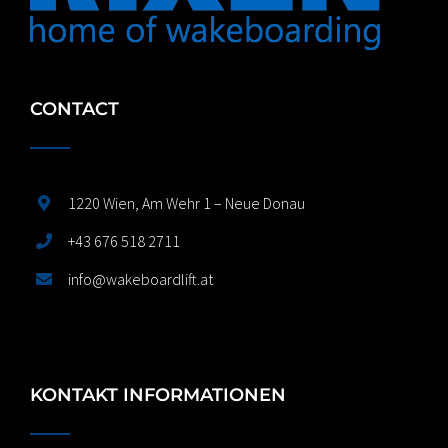
CONTACT
1220 Wien, Am Wehr 1 – Neue Donau
+43 676 518 2711
info@wakeboardlift.at
KONTAKT INFORMATIONEN