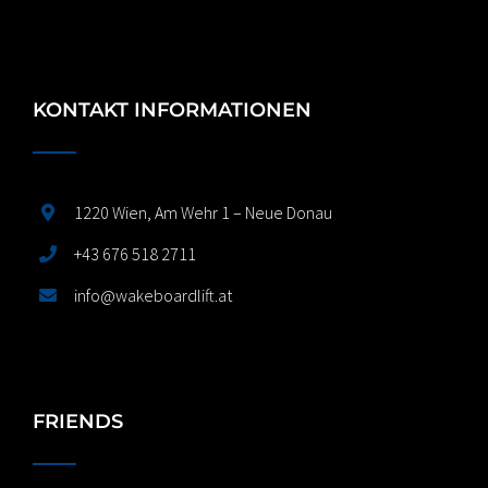
KONTAKT INFORMATIONEN
1220 Wien, Am Wehr 1 – Neue Donau
+43 676 518 2711
info@wakeboardlift.at
FRIENDS