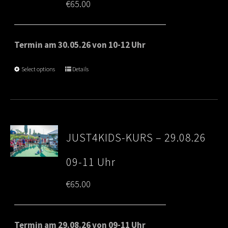
€
65.00
Termin am 30.05.26 von 10-12 Uhr
Select options
Details
JUST4KIDS-KURS – 29.08.26
09-11 Uhr
€
65.00
Termin am 29.08.26 von 09-11 Uhr