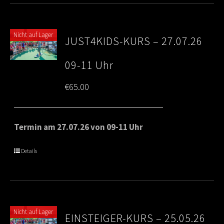
Nicht auf Lager
JUST4KIDS-KURS – 27.07.26
09-11 Uhr
€
65.00
Termin am 27.07.26 von 09-11 Uhr
Details
Nicht auf Lager
EINSTEIGER-KURS – 25.05.26