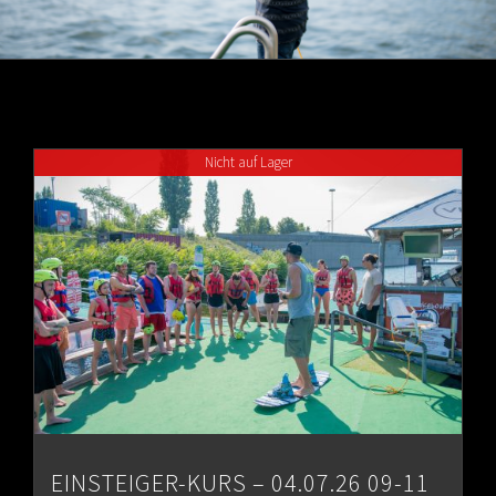
Nicht auf Lager
EINSTEIGER-KURS – 04.07.26 09-11