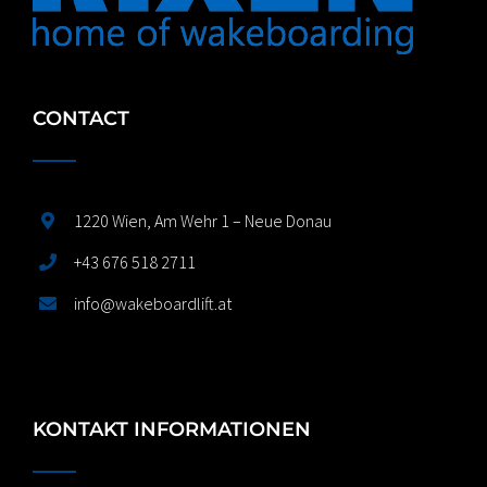
CONTACT
1220 Wien, Am Wehr 1 – Neue Donau
+43 676 518 2711
info@wakeboardlift.at
KONTAKT INFORMATIONEN