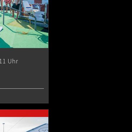
11 Uhr