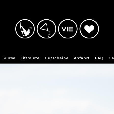
Kurse
Liftmiete
Gutscheine
Anfahrt
FAQ
Ga