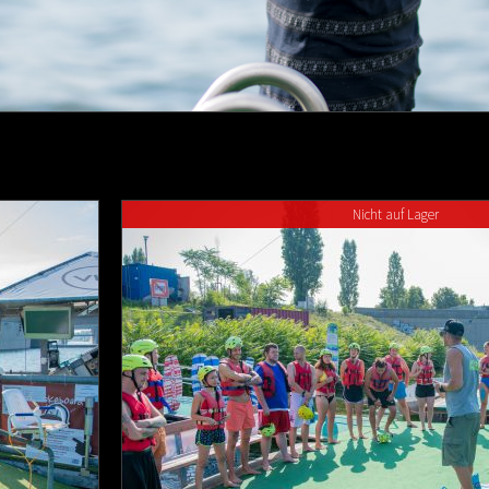
Nicht auf Lager