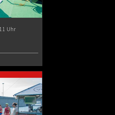
11 Uhr