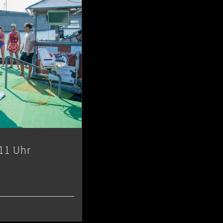
11 Uhr