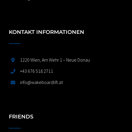
KONTAKT INFORMATIONEN
1220 Wien, Am Wehr 1 – Neue Donau
+43 676 518 2711
info@wakeboardlift.at
FRIENDS