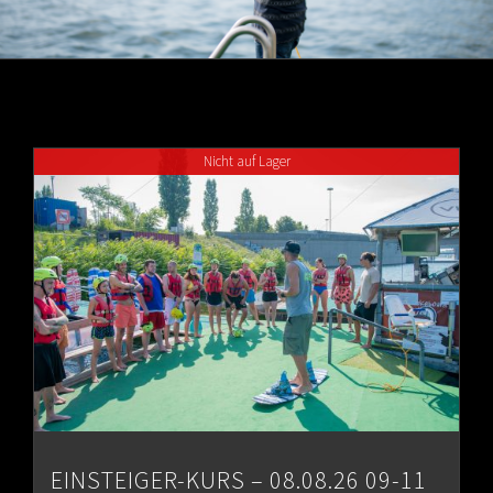
Nicht auf Lager
EINSTEIGER-KURS – 08.08.26 09-11