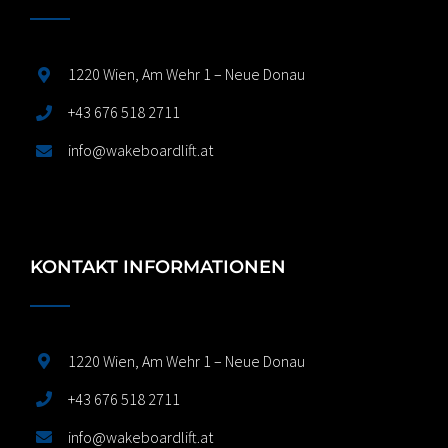
1220 Wien, Am Wehr 1 – Neue Donau
+43 676 518 2711
info@wakeboardlift.at
KONTAKT INFORMATIONEN
1220 Wien, Am Wehr 1 – Neue Donau
+43 676 518 2711
info@wakeboardlift.at