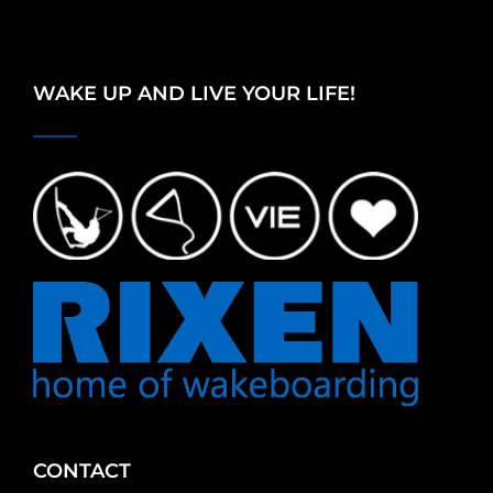
WAKE UP AND LIVE YOUR LIFE!
CONTACT