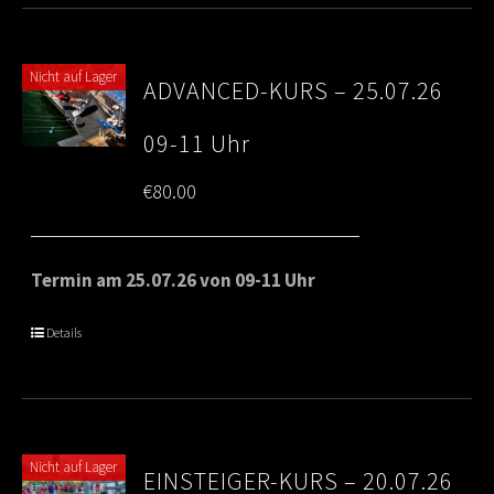
Nicht auf Lager
ADVANCED-KURS – 25.07.26
09-11 Uhr
€
80.00
Termin am 25.07.26 von 09-11 Uhr
Details
Nicht auf Lager
EINSTEIGER-KURS – 20.07.26