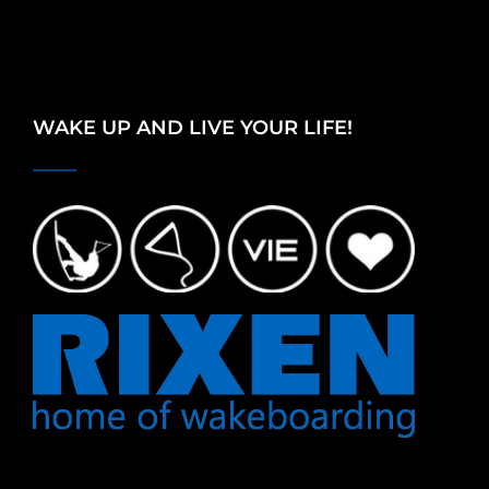
WAKE UP AND LIVE YOUR LIFE!