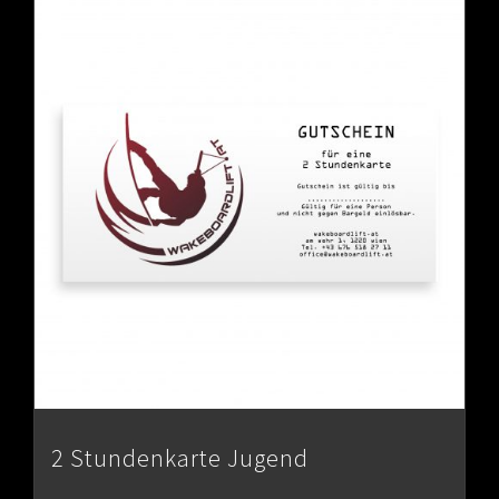
2 Stundenkarte Jugend