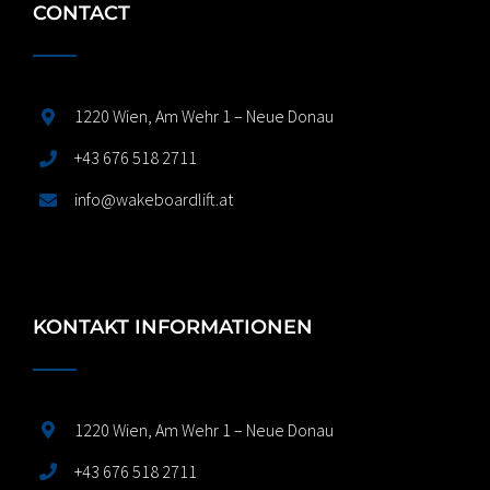
CONTACT
1220 Wien, Am Wehr 1 – Neue Donau
+43 676 518 2711
info@wakeboardlift.at
KONTAKT INFORMATIONEN
1220 Wien, Am Wehr 1 – Neue Donau
+43 676 518 2711