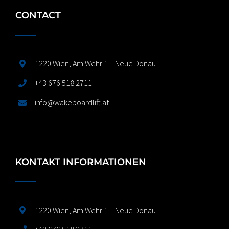
CONTACT
1220 Wien, Am Wehr 1 – Neue Donau
+43 676 518 2711
info@wakeboardlift.at
KONTAKT INFORMATIONEN
1220 Wien, Am Wehr 1 – Neue Donau