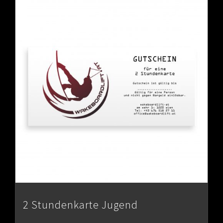
2 Stundenkarte Jugend