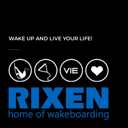
WAKE UP AND LIVE YOUR LIFE!