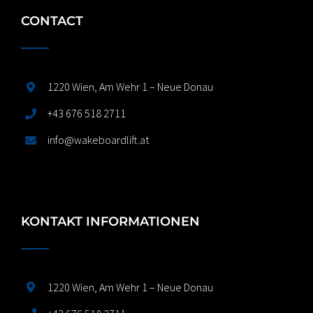
CONTACT
1220 Wien, Am Wehr 1 – Neue Donau
+43 676 518 2711
info@wakeboardlift.at
KONTAKT INFORMATIONEN
1220 Wien, Am Wehr 1 – Neue Donau