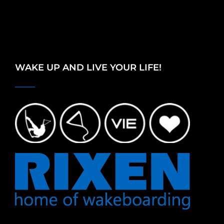
WAKE UP AND LIVE YOUR LIFE!