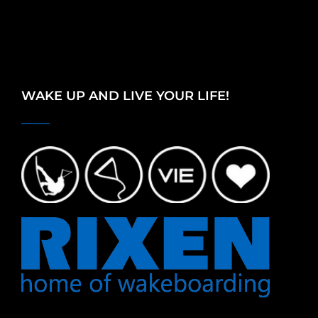
WAKE UP AND LIVE YOUR LIFE!