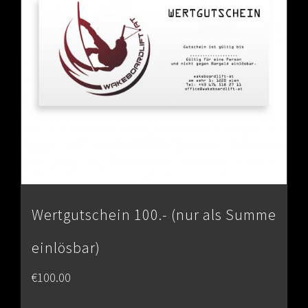
Wertgutschein 100.- (nur als Summe
einlösbar)
€
100.00