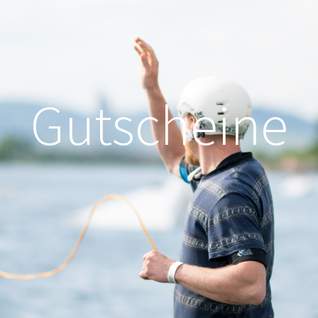
Gutscheine