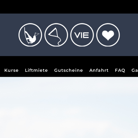
Kurse
Liftmiete
Gutscheine
Anfahrt
FAQ
Ga