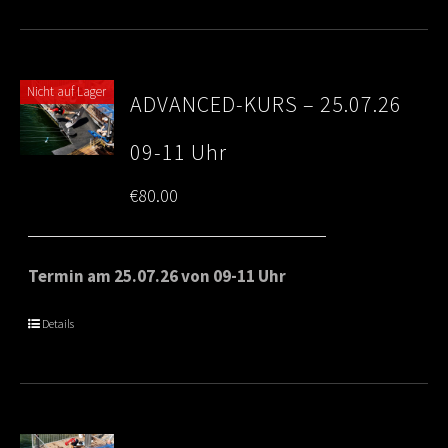
Nicht auf Lager
ADVANCED-KURS – 25.07.26
09-11 Uhr
€
80.00
Termin am 25.07.26 von 09-11 Uhr
Details