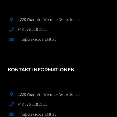
1220 Wien, Am Wehr 1 – Neue Donau
+43 676 518 2711
info@wakeboardlift.at
KONTAKT INFORMATIONEN
1220 Wien, Am Wehr 1 – Neue Donau
+43 676 518 2711
info@wakeboardlift.at