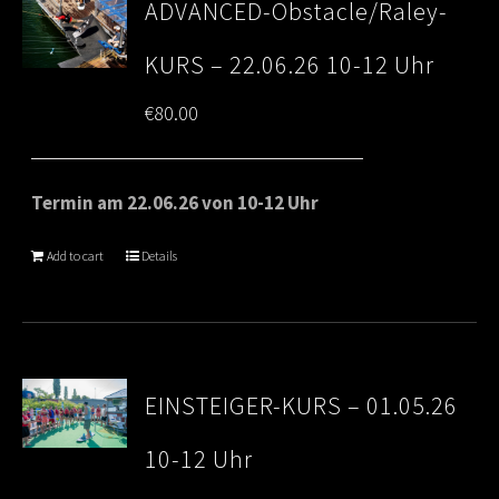
ADVANCED-Obstacle/Raley-
KURS – 22.06.26 10-12 Uhr
€
80.00
Termin am 22.06.26 von 10-12 Uhr
Add to cart
Details
EINSTEIGER-KURS – 01.05.26
10-12 Uhr