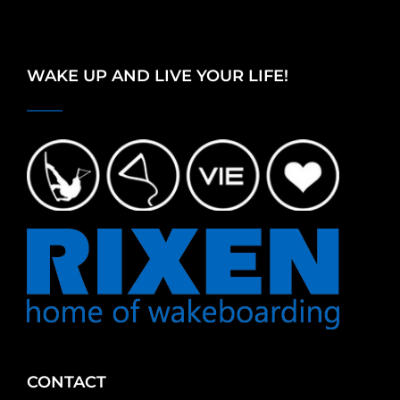
WAKE UP AND LIVE YOUR LIFE!
CONTACT