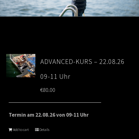
ADVANCED-KURS – 22.08.26
09-11 Uhr
€
80.00
Termin am 22.08.26 von 09-11 Uhr
Add to cart
Details