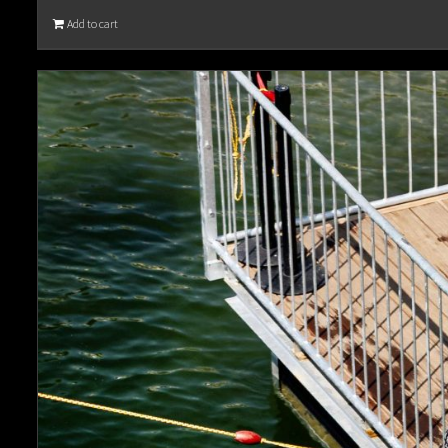
Add to cart