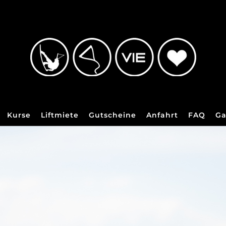
Kurse
Liftmiete
Gutscheine
Anfahrt
FAQ
Ga