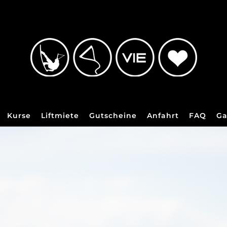
Kurse
Liftmiete
Gutscheine
Anfahrt
FAQ
Ga