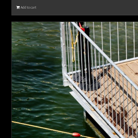
Add to cart