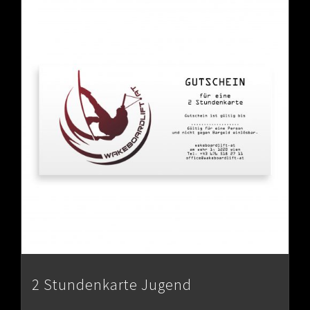
2 Stundenkarte Jugend