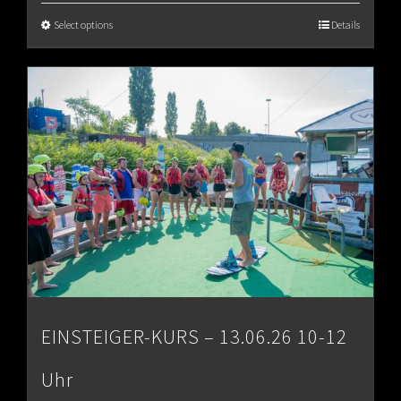
Select options
Details
EINSTEIGER-KURS – 13.06.26 10-12
Uhr