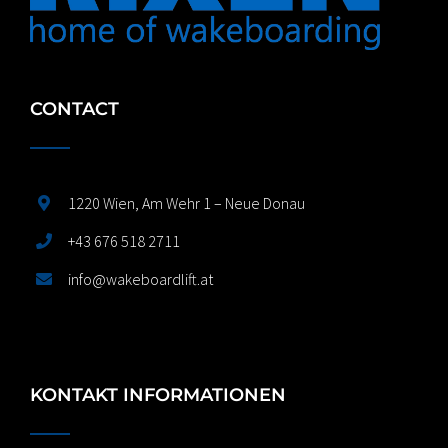
CONTACT
1220 Wien, Am Wehr 1 – Neue Donau
+43 676 518 2711
info@wakeboardlift.at
KONTAKT INFORMATIONEN