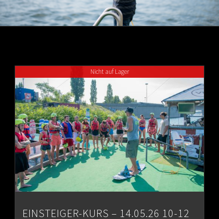
Nicht auf Lager
EINSTEIGER-KURS – 14.05.26 10-12