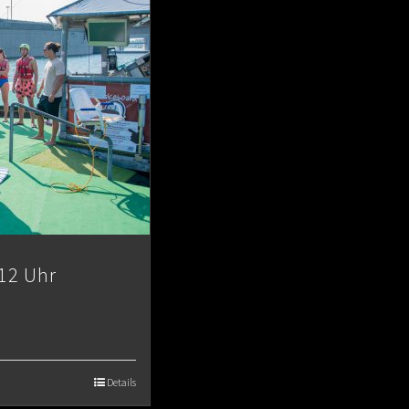
12 Uhr
Details