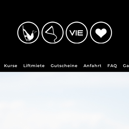
Kurse
Liftmiete
Gutscheine
Anfahrt
FAQ
Ga