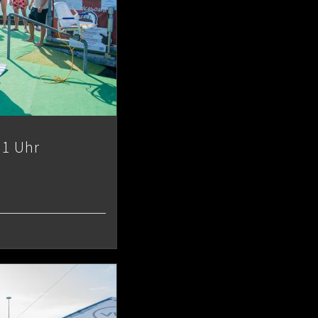
11 Uhr