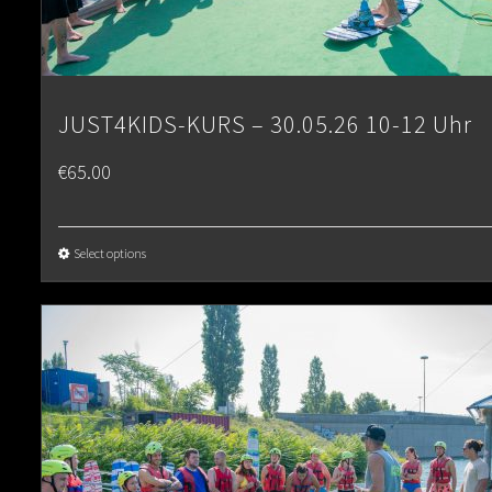
JUST4KIDS-KURS – 30.05.26 10-12 Uhr
€
65.00
Select options