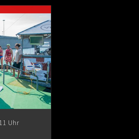
11 Uhr