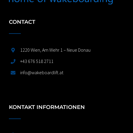
CONTACT
1220 Wien, Am Wehr 1 – Neue Donau
+43 676 518 2711
info@wakeboardlift.at
KONTAKT INFORMATIONEN