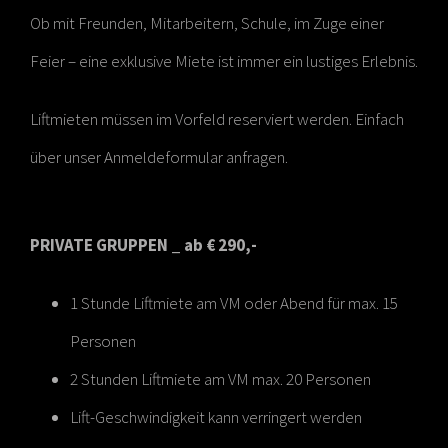
Ob mit Freunden, Mitarbeitern, Schule, im Zuge einer
Feier – eine exklusive Miete ist immer ein lustiges Erlebnis.
Liftmieten müssen im Vorfeld reserviert werden. Einfach
über unser Anmeldeformular anfragen.
PRIVATE GRUPPEN _ ab € 290,-
1 Stunde Liftmiete am VM oder Abend für max. 15
Personen
2 Stunden Liftmiete am VM max. 20 Personen
Lift-Geschwindigkeit kann verringert werden