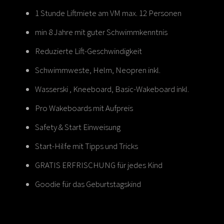
1 Stunde Liftmiete am VM max. 12 Personen
min 8 Jahre mit guter Schwimmkenntnis
Reduzierte Lift-Geschwindigkeit
Schwimmweste, Helm, Neopren inkl.
Wasserski , Kneeboard, Basic-Wakeboard inkl.
Pro Wakeboards mit Aufpreis
Safety & Start Einweisung
Start-Hilfe mit Tipps und Tricks
GRATIS ERFRISCHUNG für jedes Kind
Goodie für das Geburtstagskind