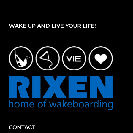
WAKE UP AND LIVE YOUR LIFE!
CONTACT