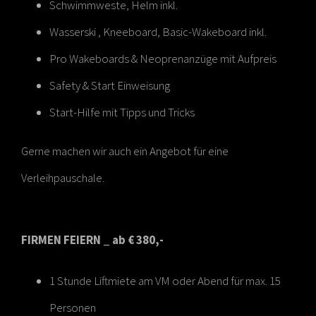
Schwimmweste, Helm inkl.
Wasserski , Kneeboard, Basic-Wakeboard inkl.
Pro Wakeboards & Neoprenanzüge mit Aufpreis
Safety & Start Einweisung
Start-Hilfe mit Tipps und Tricks
Gerne machen wir auch ein Angebot für eine
Verleihpauschale.
FIRMEN FEIERN _ ab € 380,-
1 Stunde Liftmiete am VM oder Abend für max. 15
Personen