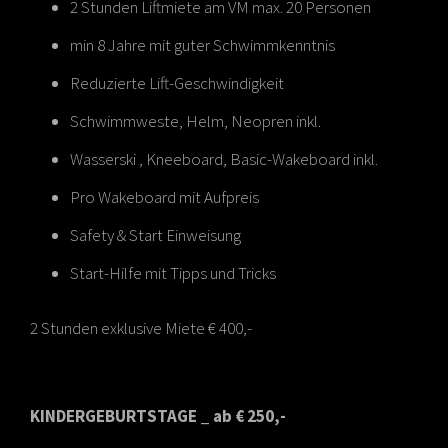
2 Stunden Liftmiete am VM max. 20 Personen
min 8 Jahre mit guter Schwimmkenntnis
Reduzierte Lift-Geschwindigkeit
Schwimmweste, Helm, Neopren inkl.
Wasserski , Kneeboard, Basic-Wakeboard inkl.
Pro Wakeboard mit Aufpreis
Safety & Start Einweisung
Start-Hilfe mit Tipps und Tricks
2 Stunden exklusive Miete € 400,-
KINDERGEBURTSTAGE _ ab € 250,-