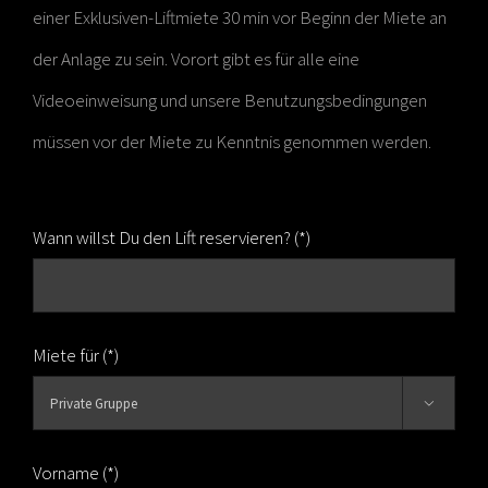
einer Exklusiven-Liftmiete 30 min vor Beginn der Miete an
der Anlage zu sein. Vorort gibt es für alle eine
Videoeinweisung und unsere Benutzungsbedingungen
müssen vor der Miete zu Kenntnis genommen werden.
Wann willst Du den Lift reservieren? (*)
Miete für (*)

Vorname (*)