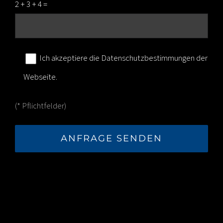
2 + 3 + 4 =
Ich akzeptiere die
Datenschutzbestimmungen
der
Webseite.
(* Pflichtfelder)