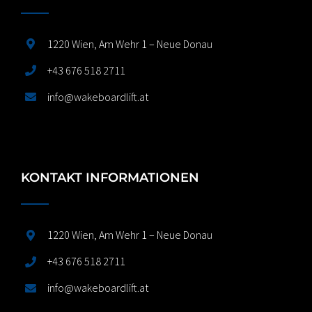
1220 Wien, Am Wehr 1 – Neue Donau
+43 676 518 2711
info@wakeboardlift.at
KONTAKT INFORMATIONEN
1220 Wien, Am Wehr 1 – Neue Donau
+43 676 518 2711
info@wakeboardlift.at