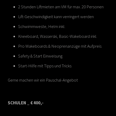
2 Stunden Liftmieten am VM für max. 20 Personen
Lift-Geschwindigkeit kann verringert werden
Schwimmweste, Helm inkl.
Kneeboard, Wasserski, Basic-Wakeboard inkl.
Pro Wakeboards & Neoprenanzüge mit Aufpreis
Safety & Start Einweisung
Start-Hilfe mit Tipps und Tricks
Gerne machen wir ein Pauschal-Angebot
SCHULEN _ € 400,-