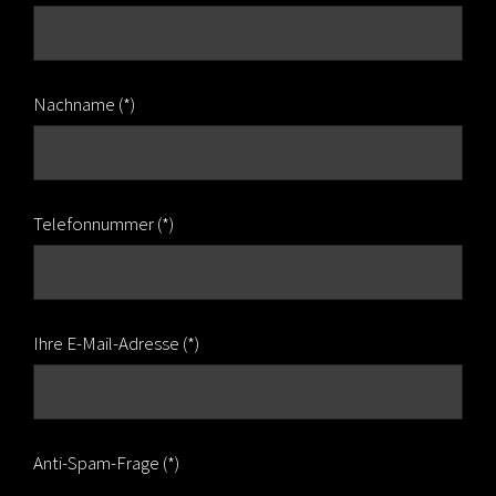
Nachname (*)
Telefonnummer (*)
Ihre E-Mail-Adresse (*)
Anti-Spam-Frage (*)