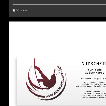
Add to cart