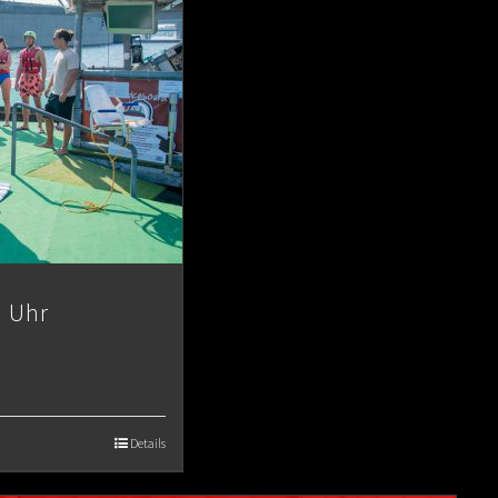
1 Uhr
Details