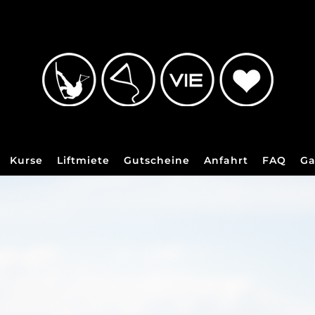
Kurse
Liftmiete
Gutscheine
Anfahrt
FAQ
Ga