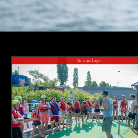
Nicht auf Lager