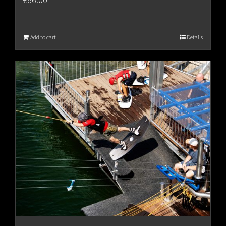
Add to cart
Details