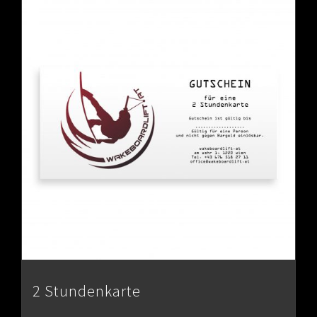
2 Stundenkarte