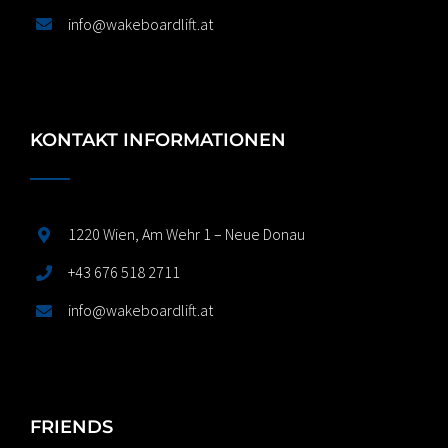
info@wakeboardlift.at
KONTAKT INFORMATIONEN
1220 Wien, Am Wehr 1 – Neue Donau
+43 676 518 2711
info@wakeboardlift.at
FRIENDS